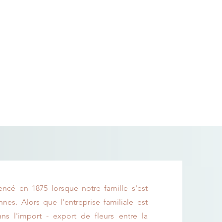
cé en 1875 lorsque notre famille s'est
nnes. Alors que l'entreprise familiale est
ans l'import - export de fleurs entre la