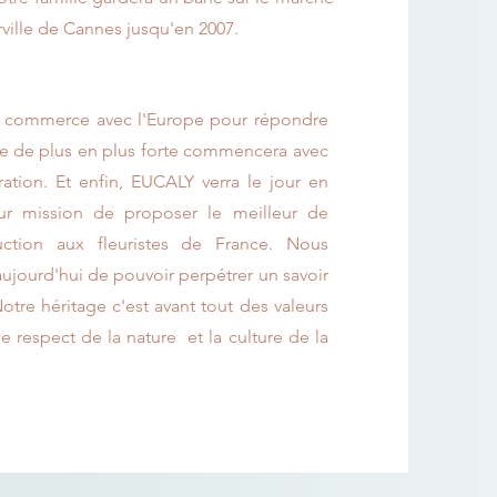
ville de Cannes jusqu'en 2007.
u commerce avec l'Europe pour répondre
 de plus en plus forte commencera avec
ation. Et enfin, EUCALY verra le jour en
ur mission de proposer le meilleur de
ction aux fleuristes de France. Nous
ujourd'hui de pouvoir perpétrer un savoir
 Notre héritage c'est avant tout des valeurs
le respect de la nature et la culture de la