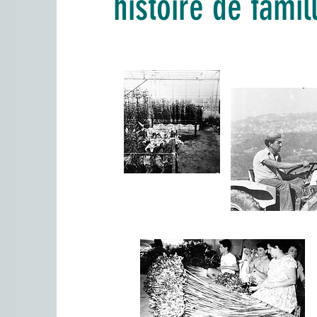
histoire de fami